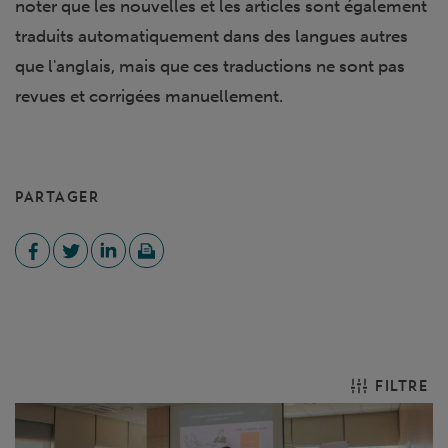
noter que les nouvelles et les articles sont également
traduits automatiquement dans des langues autres
que l'anglais, mais que ces traductions ne sont pas
revues et corrigées manuellement.
PARTAGER
FILTRE