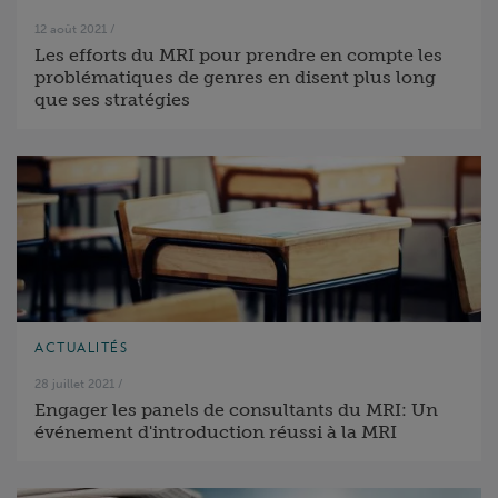
12 août 2021
/
Les efforts du MRI pour prendre en compte les
problématiques de genres en disent plus long
que ses stratégies
ACTUALITÉS
28 juillet 2021
/
Engager les panels de consultants du MRI: Un
événement d'introduction réussi à la MRI