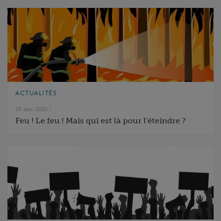
ACTUALITÉS
20 déc. 2021
/
Feu ! Le feu ! Mais qui est là pour l'éteindre ?