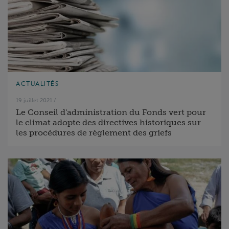
ACTUALITÉS
19 juillet 2021
/
Le Conseil d'administration du Fonds vert pour
le climat adopte des directives historiques sur
les procédures de règlement des griefs