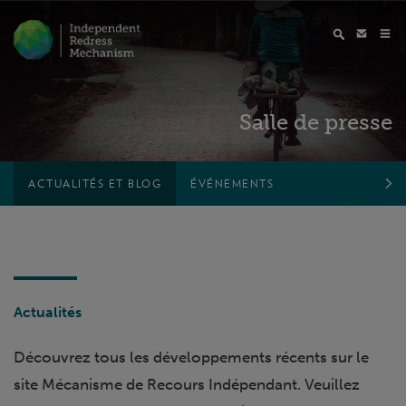
Salle de presse
ACTUALITÉS ET BLOG
ÉVÉNEMENTS
Actualités
Découvrez tous les développements récents sur le
site Mécanisme de Recours Indépendant. Veuillez