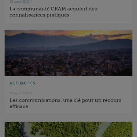
23 août 2021
/
La communauté GRAM acquiert des
connaissances pratiques
ACTUALITÉS
20 août 2021
/
Les communications, une clé pour un recours
efficace