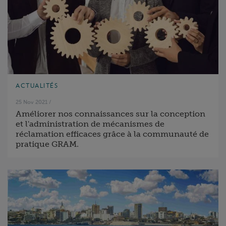
ACTUALITÉS
25 Nov 2021
/
Améliorer nos connaissances sur la conception
et l'administration de mécanismes de
réclamation efficaces grâce à la communauté de
pratique GRAM.