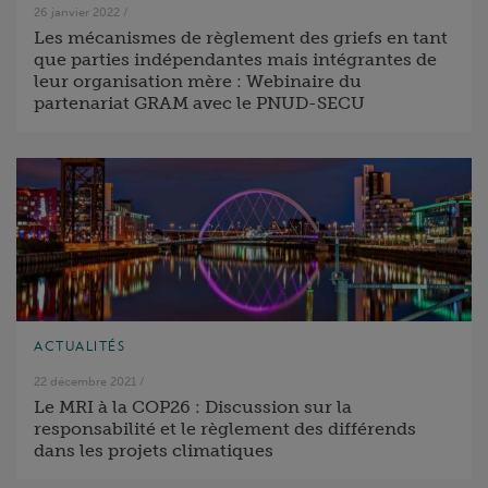
26 janvier 2022
/
Les mécanismes de règlement des griefs en tant
que parties indépendantes mais intégrantes de
leur organisation mère : Webinaire du
partenariat GRAM avec le PNUD-SECU
ACTUALITÉS
22 décembre 2021
/
Le MRI à la COP26 : Discussion sur la
responsabilité et le règlement des différends
dans les projets climatiques