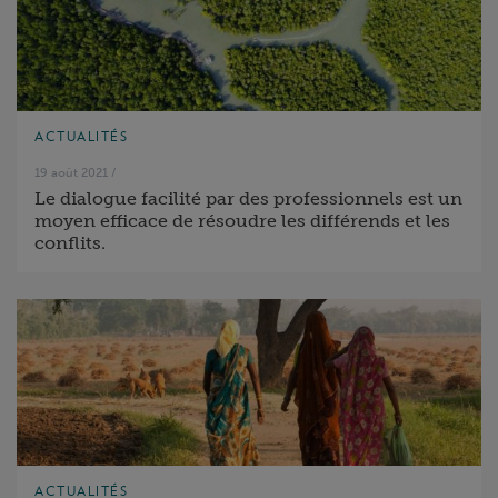
ACTUALITÉS
19 août 2021
/
Le dialogue facilité par des professionnels est un
moyen efficace de résoudre les différends et les
conflits.
ACTUALITÉS