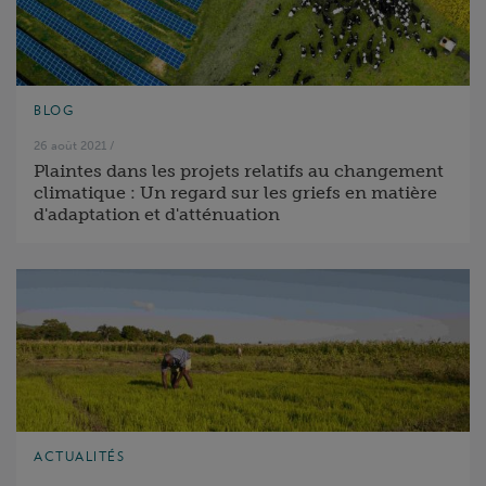
BLOG
26 août 2021
/
Plaintes dans les projets relatifs au changement
climatique : Un regard sur les griefs en matière
d'adaptation et d'atténuation
ACTUALITÉS