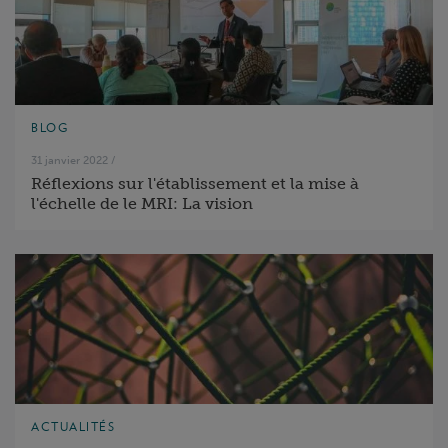
BLOG
31 janvier 2022
/
Réflexions sur l'établissement et la mise à
l'échelle de le MRI: La vision
ACTUALITÉS