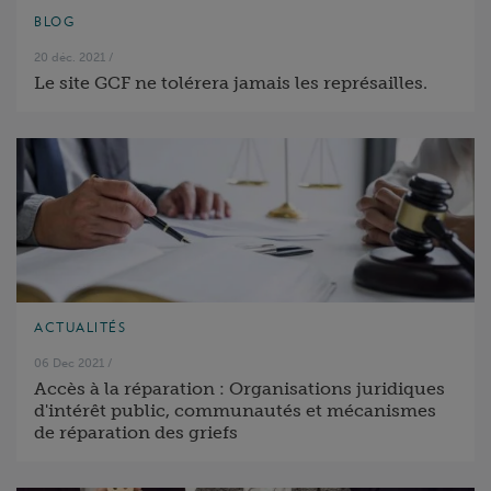
BLOG
20 déc. 2021
/
Le site GCF ne tolérera jamais les représailles.
ACTUALITÉS
06 Dec 2021
/
Accès à la réparation : Organisations juridiques
d'intérêt public, communautés et mécanismes
de réparation des griefs