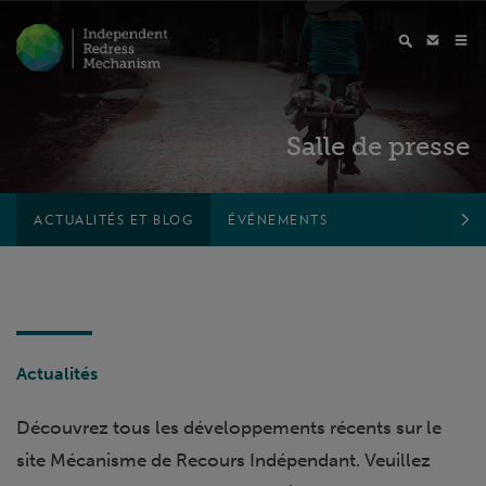
Salle de presse
ACTUALITÉS ET BLOG
ÉVÉNEMENTS
Actualités
Découvrez tous les développements récents sur le
site Mécanisme de Recours Indépendant. Veuillez