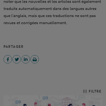
noter que les nouvelles et les articles sont également
traduits automatiquement dans des langues autres
que l'anglais, mais que ces traductions ne sont pas
revues et corrigées manuellement.
PARTAGER
FILTRE