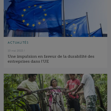
ACTUALITÉS
10 mai 2022
/
Une impulsion en faveur de la durabilité des
entreprises dans l'UE