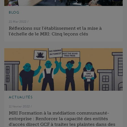
BLOG
21 Mar 2022
/
Réflexions sur l'établissement et la mise à
l'échelle de le MRI: Cinq leçons clés
ACTUALITÉS
11 février 2022
/
MRI Formation à la médiation communauté-
entreprise : Renforcer la capacité des entités
d'accès direct GCF à traiter les plaintes dans des