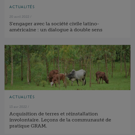
ACTUALITÉS
20 avril 2022
/
S'engager avec la société civile latino-
américaine : un dialogue à double sens
ACTUALITÉS
13 avr 2022
/
Acquisition de terres et réinstallation
involontaire. Leçons de la communauté de
pratique GRAM.