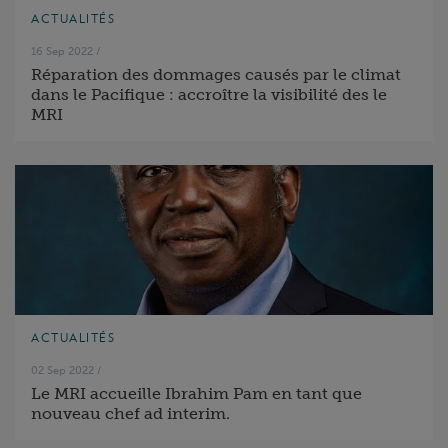
ACTUALITÉS
16 Sep 2022
/
Réparation des dommages causés par le climat
dans le Pacifique : accroître la visibilité des le
MRI
ACTUALITÉS
02 Sep 2022
/
Le MRI accueille Ibrahim Pam en tant que
nouveau chef ad interim.