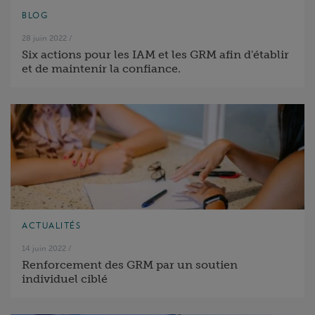
BLOG
28 juin 2022
/
Six actions pour les IAM et les GRM afin d'établir
et de maintenir la confiance.
ACTUALITÉS
14 juin 2022
/
Renforcement des GRM par un soutien
individuel ciblé