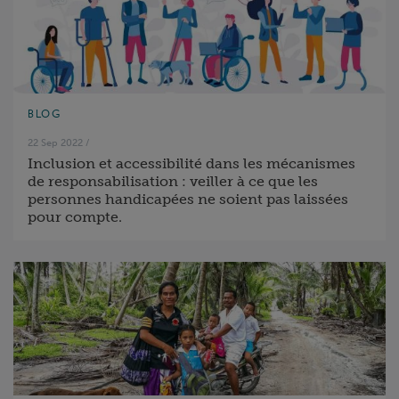
BLOG
22 Sep 2022
/
Inclusion et accessibilité dans les mécanismes
de responsabilisation : veiller à ce que les
personnes handicapées ne soient pas laissées
pour compte.