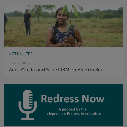
ACTUALITÉS
08 août 2022
/
Accroître la portée de l'IRM en Asie du Sud