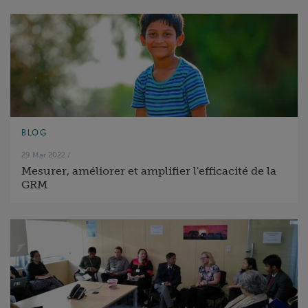
BLOG
29 Mar 2022
/
Mesurer, améliorer et amplifier l'efficacité de la
GRM