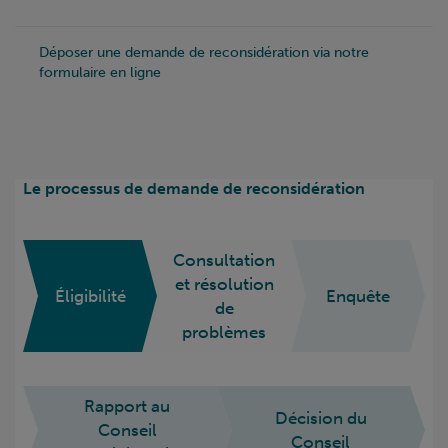
Déposer une demande de reconsidération via notre
formulaire en ligne
Le processus de demande de reconsidération
Consultation
et résolution
Éligibilité
Enquête
de
problèmes
Rapport au
Décision du
Conseil
Conseil