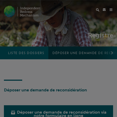
Registre
LISTE DES DOSSIERS
DÉPOSER UNE DEMANDE DE RECON
Déposer une demande de reconsidération
Déposer une demande de reconsidération via
notre formulaire en ligne