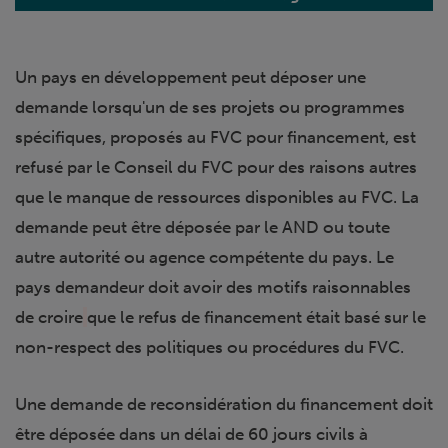
Un pays en développement peut déposer une
demande lorsqu'un de ses projets ou programmes
spécifiques, proposés au FVC pour financement, est
refusé par le Conseil du FVC pour des raisons autres
que le manque de ressources disponibles au FVC. La
demande peut être déposée par le AND ou toute
autre autorité ou agence compétente du pays. Le
pays demandeur doit avoir des motifs raisonnables
de croire
que le refus de financement était basé sur le
non-respect des politiques ou procédures du FVC.
Une demande de reconsidération du financement doit
être déposée dans un délai de 60 jours civils à