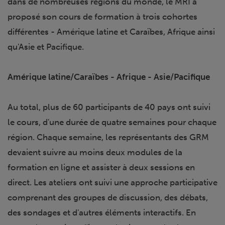
dans de nombreuses régions du monde, le MRI a
proposé son cours de formation à trois cohortes
différentes - Amérique latine et Caraïbes, Afrique ainsi
qu'Asie et Pacifique.
Amérique latine/Caraïbes - Afrique - Asie/Pacifique
Au total, plus de 60 participants de 40 pays ont suivi
le cours, d'une durée de quatre semaines pour chaque
région. Chaque semaine, les représentants des GRM
devaient suivre au moins deux modules de la
formation en ligne et assister à deux sessions en
direct. Les ateliers ont suivi une approche participative
comprenant des groupes de discussion, des débats,
des sondages et d'autres éléments interactifs. En