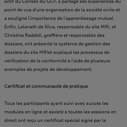
actif du Conseil du GCF, a partagé ses expériences du
point de vue d'une organisation de la société civile et
a souligné l'importance de l'apprentissage mutuel.
Enfin, Lalanath de Silva, responsable du site MRI, et
Christine Reddell, greffière et responsable des
dossiers, ont présenté le système de gestion des
dossiers du site MRIet expliqué les processus de
vérification de la conformité à l'aide de plusieurs
exemples de projets de développement.
Certificat et communauté de pratique
Tous les participants ayant suivi avec succès les
modules en ligne et assisté à toutes les sessions en
direct ont reçu un certificat spécial signé par le