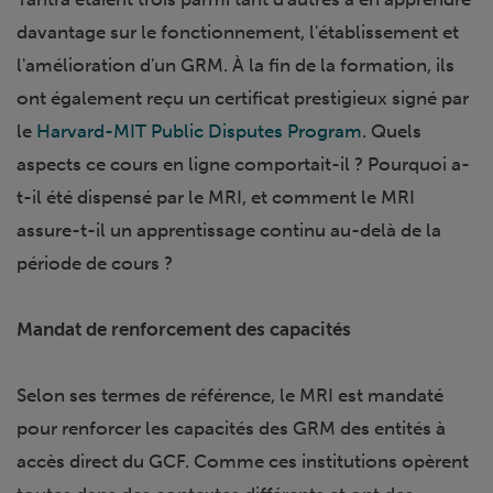
davantage sur le fonctionnement, l'établissement et
l'amélioration d'un GRM. À la fin de la formation, ils
ont également reçu un certificat prestigieux signé par
le
Harvard-MIT Public Disputes Program
. Quels
aspects ce cours en ligne comportait-il ? Pourquoi a-
t-il été dispensé par le MRI, et comment le MRI
assure-t-il un apprentissage continu au-delà de la
période de cours ?
Mandat de renforcement des capacités
Selon ses termes de référence, le MRI est mandaté
pour renforcer les capacités des GRM des entités à
accès direct du GCF. Comme ces institutions opèrent