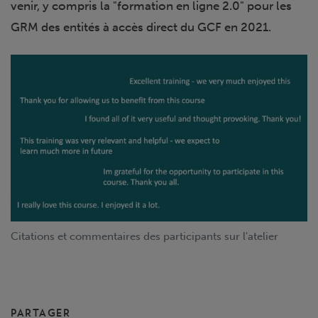
venir, y compris la "formation en ligne 2.0" pour les
GRM des entités à accès direct du GCF en 2021.
Citations et commentaires des participants sur l'atelier
PARTAGER