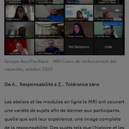
Groupe Asie/Pacifique - MRI Cours de renforcement des
capacités, octobre 2020
De A... Responsabilité à Z... Tolérance zéro
Les ateliers et les modules en ligne le MRI ont couvert
une variété de sujets afin de donner aux participants,
quelle que soit leur expérience, une image complète
de la responsabilité. Des sujets tels que l'histoire et les