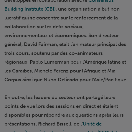
développés en collaboration avec le
Consensus
Building Institute (CBI)
, une organisation à but non
lucratif qui se concentre sur le renforcement de la
collaboration sur les défis sociaux,
environnementaux et économiques. Son directeur
général, David Fairman, était l'animateur principal des
trois cours, soutenu par des co-animateurs
régionaux, Pablo Lumerman pour l'Amérique latine et
les Caraïbes, Michele Ferenz pour l'Afrique et Mia
Corpus ainsi que Nuno Delicado pour l'Asie/Pacifique.
En outre, les leaders du secteur ont partagé leurs
points de vue lors des sessions en direct et étaient
disponibles pour répondre aux questions après leurs
présentations. Richard Bissell, de l'
Unité de