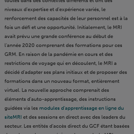
toutes dans des contextes différents et ont des
niveaux d'expertise et d'expérience variés, le
renforcement des capacités de leur personnel est à la
fois un défi et une opportunité. Initialement, le MRI
avait prévu une grande conférence au début de
l'année 2020 comprenant des formations pour ces
GRM. En raison de la pandémie en cours et des
restrictions de voyage qui en découlent, le MRI a
décidé d'adapter ses plans initiaux et de proposer des
formations dans un nouveau format, entièrement
virtuel. La nouvelle approche comprenait des
éléments d'auto-apprentissage, des instructions
guidées via les
modules d'apprentissage en ligne du
siteMRI
et des sessions en direct avec des leaders du
secteur. Les entités d'accès direct du GCF étant basées