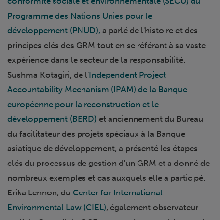
conformité sociale et environnementale (SECU) du
Programme des Nations Unies pour le
développement (PNUD),
a parlé de l'histoire et des
principes clés des GRM tout en se référant à sa vaste
expérience dans le secteur de la responsabilité.
Sushma Kotagiri, de l'
Independent Project
Accountability Mechanism (IPAM) de la Banque
européenne pour la reconstruction et le
développement (BERD)
et anciennement du Bureau
du facilitateur des projets spéciaux à la Banque
asiatique de développement, a présenté les étapes
clés du processus de gestion d'un GRM et a donné de
nombreux exemples et cas auxquels elle a participé.
Erika Lennon, du
Center for International
Environmental Law (CIEL)
, également observateur