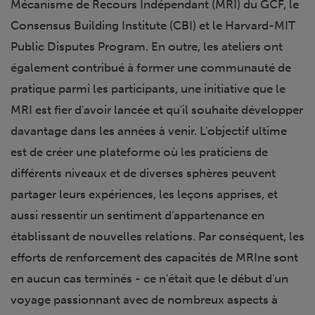
Mécanisme de Recours Indépendant (MRI) du GCF, le
Consensus Building Institute (CBI) et le Harvard-MIT
Public Disputes Program. En outre, les ateliers ont
également contribué à former une communauté de
pratique parmi les participants, une initiative que le
MRI est fier d'avoir lancée et qu'il souhaite développer
davantage dans les années à venir. L'objectif ultime
est de créer une plateforme où les praticiens de
différents niveaux et de diverses sphères peuvent
partager leurs expériences, les leçons apprises, et
aussi ressentir un sentiment d'appartenance en
établissant de nouvelles relations. Par conséquent, les
efforts de renforcement des capacités de MRIne sont
en aucun cas terminés - ce n'était que le début d'un
voyage passionnant avec de nombreux aspects à