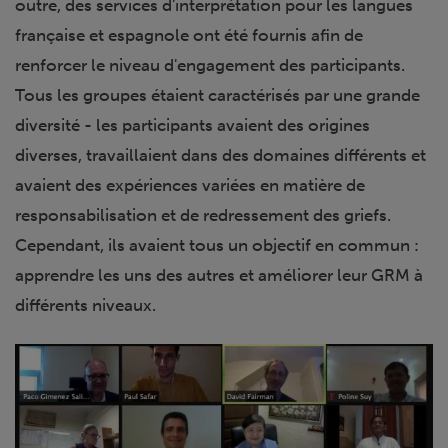
outre, des services d'interprétation pour les langues
française et espagnole ont été fournis afin de
renforcer le niveau d'engagement des participants.
Tous les groupes étaient caractérisés par une grande
diversité - les participants avaient des origines
diverses, travaillaient dans des domaines différents et
avaient des expériences variées en matière de
responsabilisation et de redressement des griefs.
Cependant, ils avaient tous un objectif en commun :
apprendre les uns des autres et améliorer leur GRM à
différents niveaux.