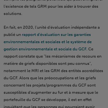
l'existence de tels GRM pour les aider à trouver des
solutions.
En fait, en 2020, l'unité d'évaluation indépendante a
publié un
rapport d'évaluation sur les garanties
environnementales et sociales et le système de
gestion environnementale et sociale du GCF.
Ce
rapport constate que "les mécanismes de recours en
matière de griefs disponibles sont peu connus",
notamment le MRI et les GRM des entités accréditées
du GCF. Alors que les préoccupations et les griefs
concernant les projets/programmes du GCF sont
susceptibles d'augmenter au fur et à mesure que le
portefeuille du GCF se développe, il est en effet
inquiétant que les personnes qui pourraient avoir