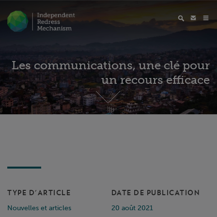
Les communications, une clé pour
un recours efficace
TYPE D'ARTICLE
DATE DE PUBLICATION
Nouvelles et articles
20 août 2021