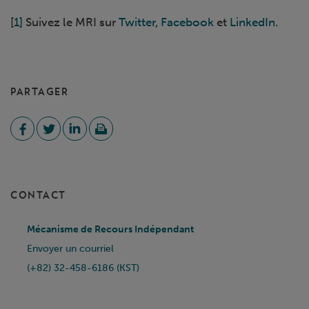
[
1]
Suivez le MRI sur
Twitter
,
Facebook
et
LinkedIn
.
PARTAGER
CONTACT
Mécanisme de Recours Indépendant
Envoyer un courriel
(+82) 32-458-6186 (KST)