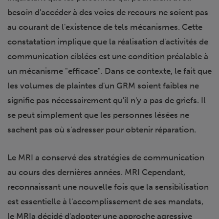
besoin d'accéder à des voies de recours ne soient pas
au courant de l'existence de tels mécanismes. Cette
constatation implique que la réalisation d'activités de
communication ciblées est une condition préalable à
un mécanisme "efficace". Dans ce contexte, le fait que
les volumes de plaintes d'un GRM soient faibles ne
signifie pas nécessairement qu'il n'y a pas de griefs. Il
se peut simplement que les personnes lésées ne
sachent pas où s'adresser pour obtenir réparation.
Le MRI a conservé des stratégies de communication
au cours des dernières années. MRI Cependant,
reconnaissant une nouvelle fois que la sensibilisation
est essentielle à l'accomplissement de ses mandats,
le MRIa décidé d'adopter une approche agressive