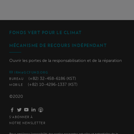
FONDS VERT POUR LE CLIMAT
MÉCANISME DE RECOURS INDÉPENDANT
Ouvrir les portes de la responsabilisation et de la réparation
IRM@GCFUND.ORG
(+82) 32-458-6186 (KST)
BUREAU
(+82) 10-4296-1337 (KST)
MOBILE
©2020
S'ABONNER À
NOTRE NEWSLETTER