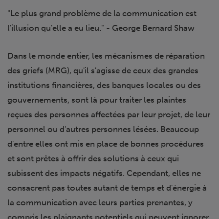
"Le plus grand problème de la communication est
l'illusion qu'elle a eu lieu." - George Bernard Shaw
Dans le monde entier, les mécanismes de réparation
des griefs (MRG), qu'il s'agisse de ceux des grandes
institutions financières, des banques locales ou des
gouvernements, sont là pour traiter les plaintes
reçues des personnes affectées par leur projet, de leur
personnel ou d'autres personnes lésées. Beaucoup
d'entre elles ont mis en place de bonnes procédures
et sont prêtes à offrir des solutions à ceux qui
subissent des impacts négatifs. Cependant, elles ne
consacrent pas toutes autant de temps et d'énergie à
la communication avec leurs parties prenantes, y
compris les plaignants potentiels qui peuvent ignorer