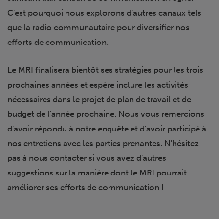
C'est pourquoi nous explorons d'autres canaux tels
que la radio communautaire pour diversifier nos
efforts de communication.
Le MRI finalisera bientôt ses stratégies pour les trois
prochaines années et espère inclure les activités
nécessaires dans le projet de plan de travail et de
budget de l'année prochaine. Nous vous remercions
d'avoir répondu à notre enquête et d'avoir participé à
nos entretiens avec les parties prenantes. N'hésitez
pas à nous contacter si vous avez d'autres
suggestions sur la manière dont le MRI pourrait
améliorer ses efforts de communication !