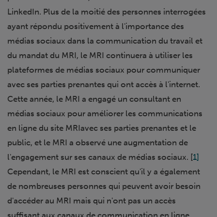
LinkedIn. Plus de la moitié des personnes interrogées
ayant répondu positivement à l'importance des
médias sociaux dans la communication du travail et
du mandat du MRI, le MRI continuera à utiliser les
plateformes de médias sociaux pour communiquer
avec ses parties prenantes qui ont accès à l'internet.
Cette année, le MRI a engagé un consultant en
médias sociaux pour améliorer les communications
en ligne du site MRIavec ses parties prenantes et le
public, et le MRI a observé une augmentation de
l'engagement sur ses canaux de médias sociaux. [
1]
Cependant, le MRI est conscient qu'il y a également
de nombreuses personnes qui peuvent avoir besoin
d'accéder au MRI mais qui n'ont pas un accès
suffisant aux canaux de communication en ligne.