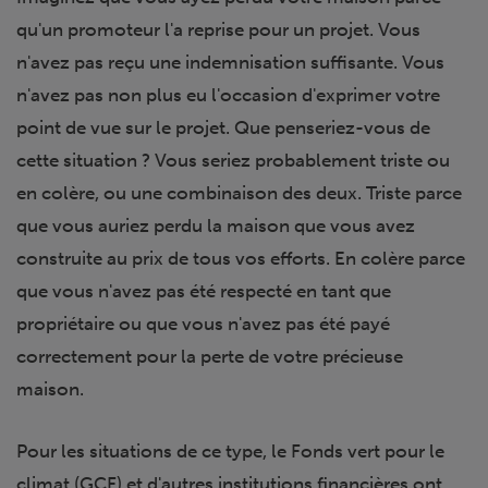
qu'un promoteur l'a reprise pour un projet. Vous
n'avez pas reçu une indemnisation suffisante. Vous
n'avez pas non plus eu l'occasion d'exprimer votre
point de vue sur le projet. Que penseriez-vous de
cette situation ? Vous seriez probablement triste ou
en colère, ou une combinaison des deux. Triste parce
que vous auriez perdu la maison que vous avez
construite au prix de tous vos efforts. En colère parce
que vous n'avez pas été respecté en tant que
propriétaire ou que vous n'avez pas été payé
correctement pour la perte de votre précieuse
maison.
Pour les situations de ce type, le Fonds vert pour le
climat (GCF) et d'autres institutions financières ont