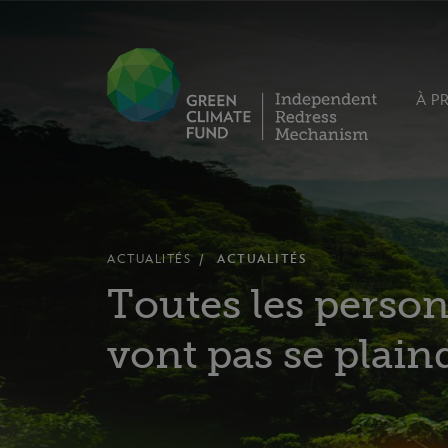
À P
ACTUALITÉS
ACTUALITÉS
Toutes les person
vont pas se plain