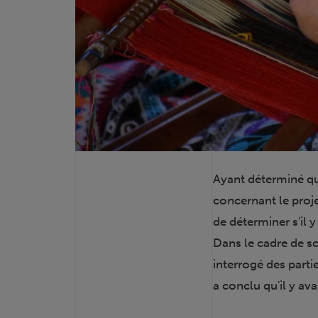
Ayant déterminé qu
concernant le proje
de déterminer s'il
Dans le cadre de s
interrogé des partie
a conclu qu'il y a