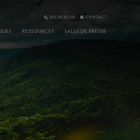
RECHERCHE
CONTACT
QUES
RESSOURCES
SALLE DE PRESSE
e