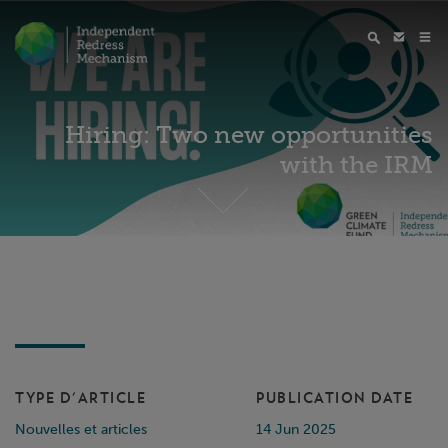
Hiring: Two new opportunities
with the IRM
TYPE D'ARTICLE
PUBLICATION DATE
Nouvelles et articles
14 Jun 2025