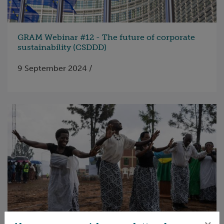
GRAM Webinar #12 - The future of corporate
sustainability (CSDDD)
9 September 2024 /