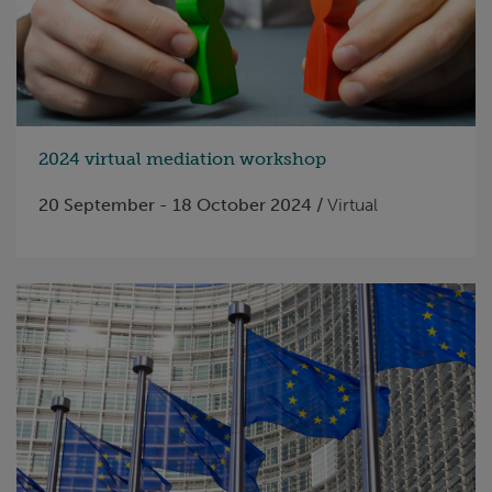
2024 virtual mediation workshop
20 September - 18 October 2024 /
Virtual