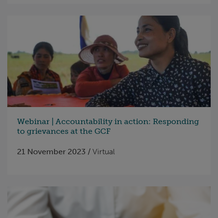
Webinar | Accountability in action: Responding
to grievances at the GCF
21 November 2023 /
Virtual