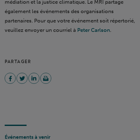
médiation et la justice climatique. Le MRI partage
également les événements des organisations
partenaires. Pour que votre événement soit répertorié,
veuillez envoyer un courriel à
Peter Carlson
.
PARTAGER
Événements à venir