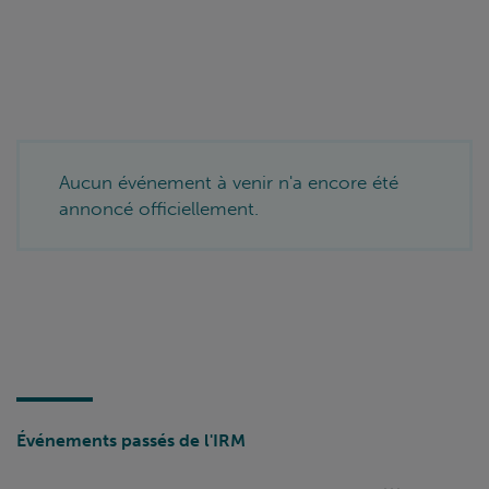
Aucun événement à venir n'a encore été
annoncé officiellement.
Événements passés de l'IRM