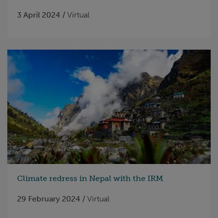
3 April 2024 /
Virtual
Climate redress in Nepal with the IRM
29 February 2024 /
Virtual