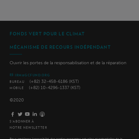
FONDS VERT POUR LE CLIMAT
MÉCANISME DE RECOURS INDÉPENDANT
Ouvrir les portes de la responsabilisation et de la réparation
IRM@GCFUND.ORG
(+82) 32-458-6186 (KST)
BUREAU
(+82) 10-4296-1337 (KST)
MOBILE
©2020
S'ABONNER À
NOTRE NEWSLETTER