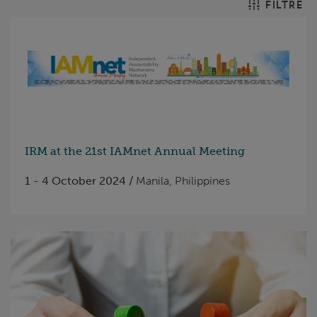
FILTRE
IRM at the 21st IAMnet Annual Meeting
1 - 4 October 2024 /
Manila, Philippines