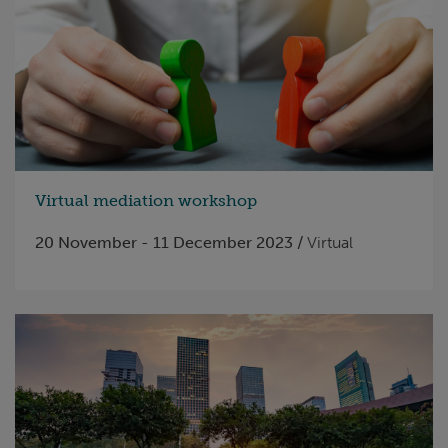
Virtual mediation workshop
20 November - 11 December 2023 /
Virtual