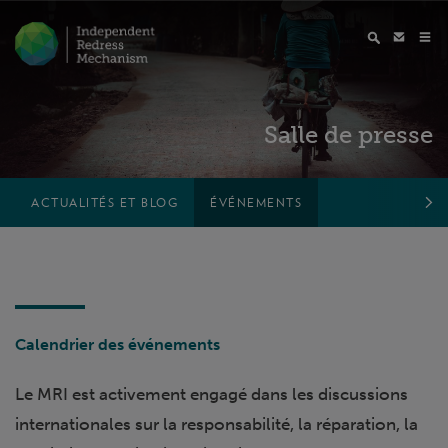
Salle de presse
ACTUALITÉS ET BLOG
ÉVÉNEMENTS
Calendrier des événements
Le MRI est activement engagé dans les discussions
internationales sur la responsabilité, la réparation, la