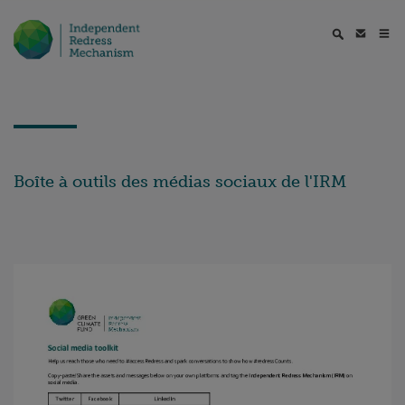
Boîte à outils des médias sociaux de l'IRM