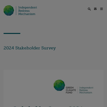
2024 Stakeholder Survey