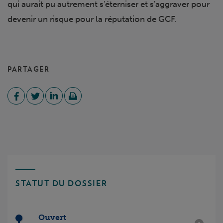
qui aurait pu autrement s'éterniser et s'aggraver pour
devenir un risque pour la réputation de GCF.
PARTAGER
STATUT DU DOSSIER
Ouvert