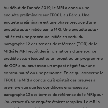
Au début de l'année 2019, le MRI a conclu une
enquête préliminaire sur FP001, au Pérou. Une
enquête préliminaire est une phase précoce d'une
enquête auto-initiée par le MRI. Une enquête auto-
initiée est une procédure initiée en vertu du
paragraphe 12 des termes de référence (TOR) de le
MRIsi le MRI reçoit des informations d'une source
crédible selon lesquelles un projet ou un programme
de GCF a ou peut avoir un impact négatif sur une
communauté ou une personne. En ce qui concerne le
FP001, le MRI a conclu qu'il existait des preuves à
première vue que les conditions énoncées au
paragraphe 12 des termes de référence de le MRIpour
l'ouverture d'une enquête étaient remplies. Le MRI a