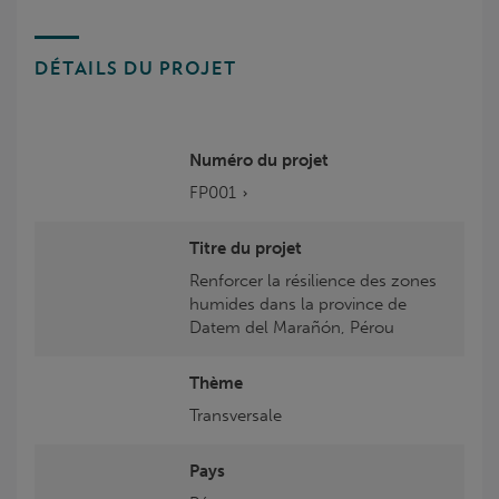
DÉTAILS DU PROJET
Numéro du projet
FP001
Titre du projet
Renforcer la résilience des zones
humides dans la province de
Datem del Marañón, Pérou
Thème
Transversale
Pays