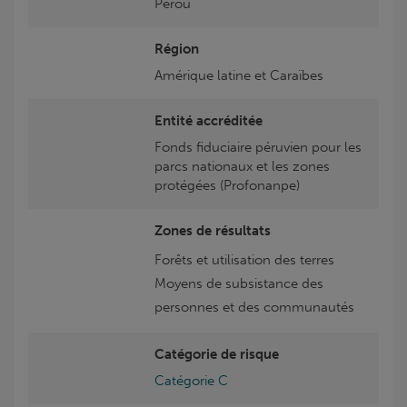
Pérou
Région
Amérique latine et Caraïbes
Entité accréditée
Fonds fiduciaire péruvien pour les
parcs nationaux et les zones
protégées (Profonanpe)
Zones de résultats
Forêts et utilisation des terres
Moyens de subsistance des
personnes et des communautés
Catégorie de risque
Catégorie C