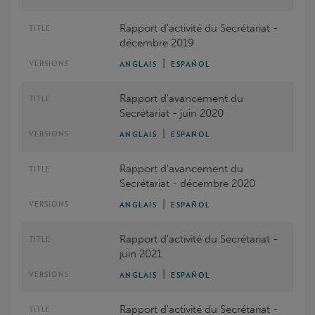
Rapport d'activité du Secrétariat -
décembre 2019
|
ANGLAIS
ESPAÑOL
Rapport d'avancement du
Secrétariat - juin 2020
|
ANGLAIS
ESPAÑOL
Rapport d'avancement du
Secrétariat - décembre 2020
|
ANGLAIS
ESPAÑOL
Rapport d'activité du Secrétariat -
juin 2021
|
ANGLAIS
ESPAÑOL
Rapport d'activité du Secrétariat -