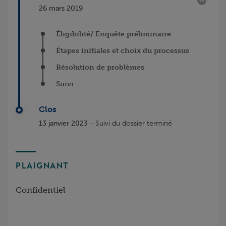
26 mars 2019
Éligibilité/ Enquête préliminaire
Étapes initiales et choix du processus
Résolution de problèmes
Suivi
Clos
13 janvier 2023
- Suivi du dossier terminé
PLAIGNANT
Confidentiel