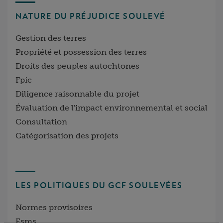
NATURE DU PRÉJUDICE SOULEVÉ
Gestion des terres
Propriété et possession des terres
Droits des peuples autochtones
Fpic
Diligence raisonnable du projet
Évaluation de l'impact environnemental et social
Consultation
Catégorisation des projets
LES POLITIQUES DU GCF SOULEVÉES
Normes provisoires
Esms