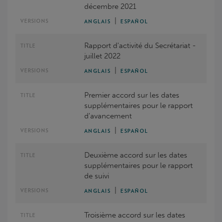
décembre 2021
|
ANGLAIS
ESPAÑOL
Rapport d'activité du Secrétariat -
juillet 2022
|
ANGLAIS
ESPAÑOL
Premier accord sur les dates
supplémentaires pour le rapport
d'avancement
|
ANGLAIS
ESPAÑOL
Deuxième accord sur les dates
supplémentaires pour le rapport
de suivi
|
ANGLAIS
ESPAÑOL
Troisième accord sur les dates