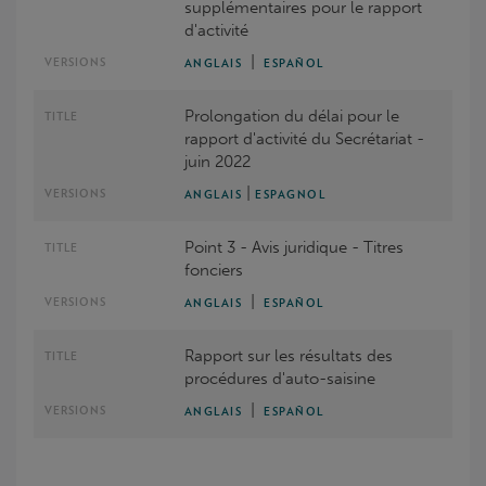
supplémentaires pour le rapport
d'activité
|
ANGLAIS
ESPAÑOL
Prolongation du délai pour le
rapport d'activité du Secrétariat -
juin 2022
|
ANGLAIS
ESPAGNOL
Point 3 - Avis juridique - Titres
fonciers
|
ANGLAIS
ESPAÑOL
Rapport sur les résultats des
procédures d'auto-saisine
|
ANGLAIS
ESPAÑOL